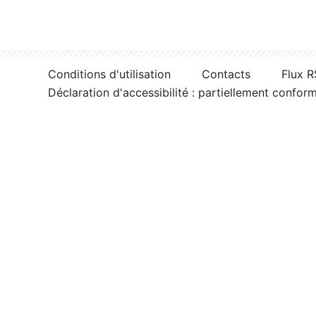
Conditions d'utilisation
Contacts
Flux 
Déclaration d'accessibilité : partiellement confor