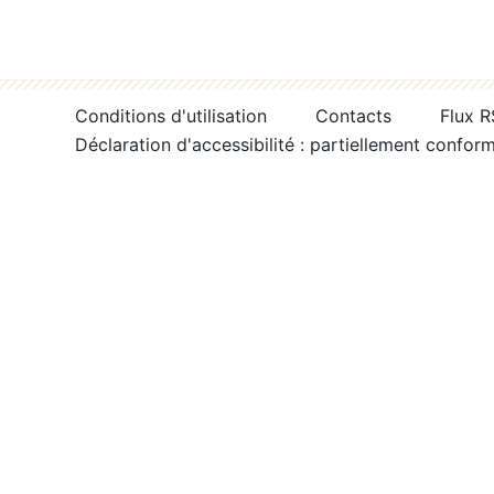
Conditions d'utilisation
Contacts
Flux 
Déclaration d'accessibilité : partiellement confor