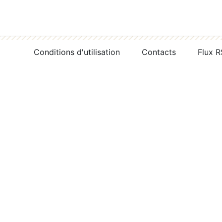
Conditions d'utilisation
Contacts
Flux 