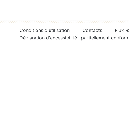
Conditions d'utilisation
Contacts
Flux 
Déclaration d'accessibilité : partiellement confor