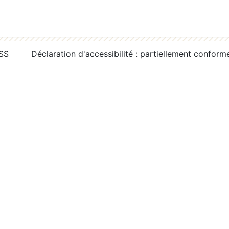
RSS
Déclaration d'accessibilité : partiellement conform