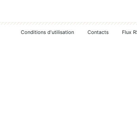
Conditions d'utilisation
Contacts
Flux 