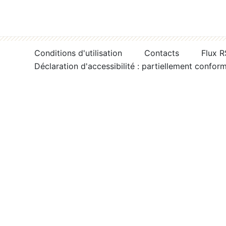
Conditions d'utilisation
Contacts
Flux 
Déclaration d'accessibilité : partiellement confor