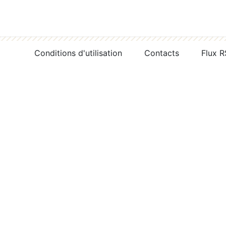
Conditions d'utilisation
Contacts
Flux 