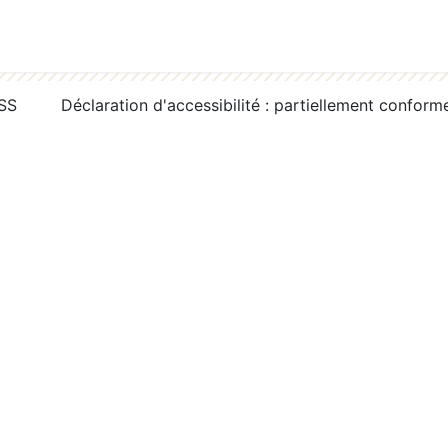
RSS
Déclaration d'accessibilité : partiellement conform