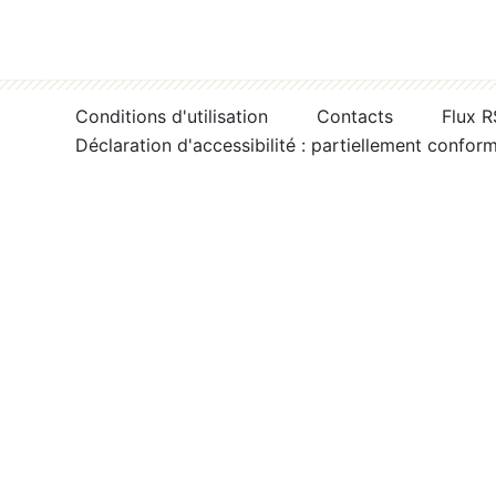
Conditions d'utilisation
Contacts
Flux 
Déclaration d'accessibilité : partiellement confor