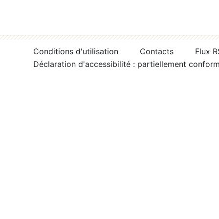
Conditions d'utilisation
Contacts
Flux 
Déclaration d'accessibilité : partiellement confor