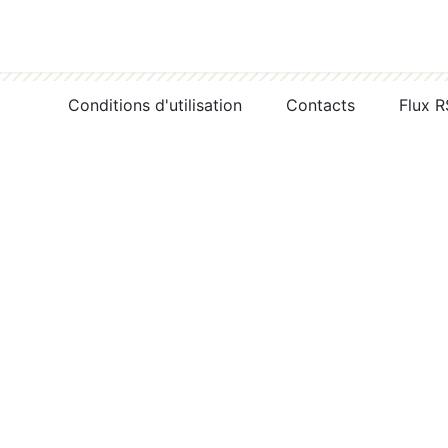
Conditions d'utilisation
Contacts
Flux 