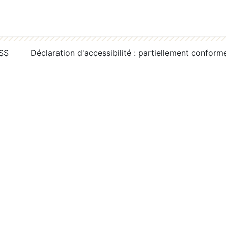
RSS
Déclaration d'accessibilité : partiellement conform