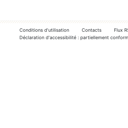
Conditions d'utilisation
Contacts
Flux 
Déclaration d'accessibilité : partiellement confor