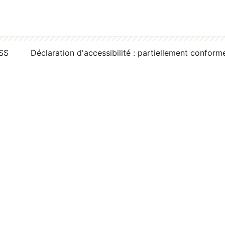
RSS
Déclaration d'accessibilité : partiellement conform