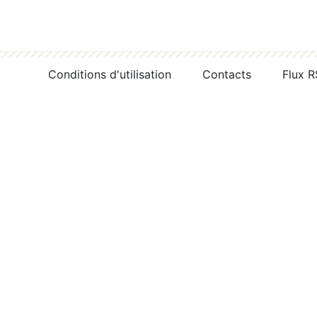
Conditions d'utilisation
Contacts
Flux 