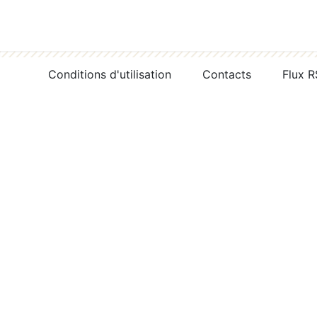
Conditions d'utilisation
Contacts
Flux 