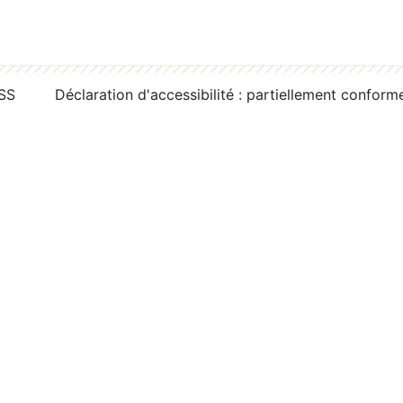
RSS
Déclaration d'accessibilité : partiellement conform