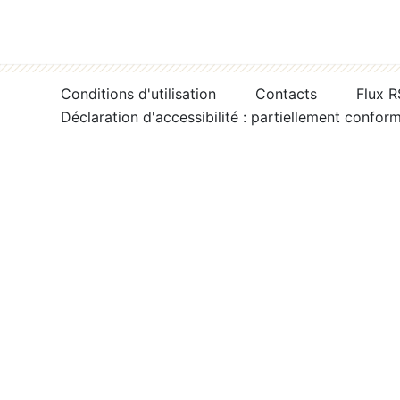
Conditions d'utilisation
Contacts
Flux 
Déclaration d'accessibilité : partiellement confor