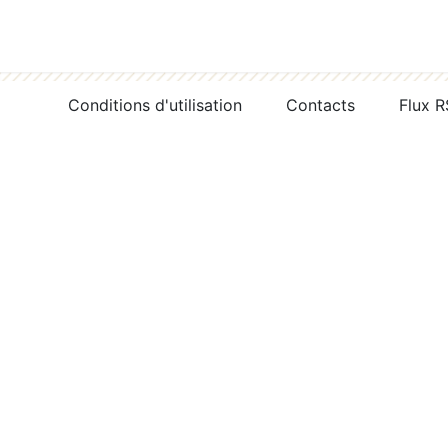
Conditions d'utilisation
Contacts
Flux 