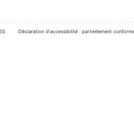
RSS
Déclaration d'accessibilité : partiellement conform