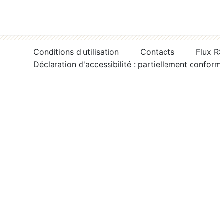
Conditions d'utilisation
Contacts
Flux 
Déclaration d'accessibilité : partiellement confor