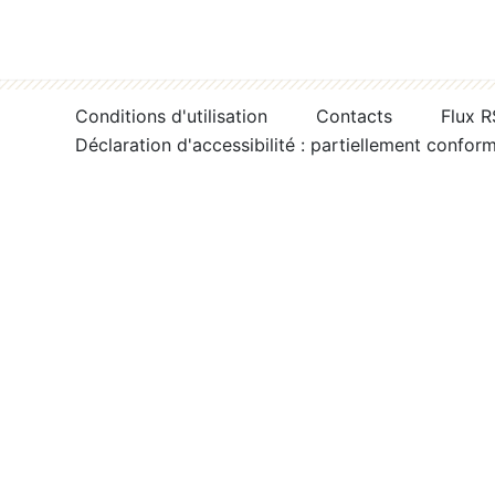
Conditions d'utilisation
Contacts
Flux 
Déclaration d'accessibilité : partiellement confor