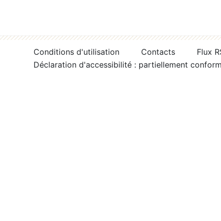
Conditions d'utilisation
Contacts
Flux 
Déclaration d'accessibilité : partiellement confor