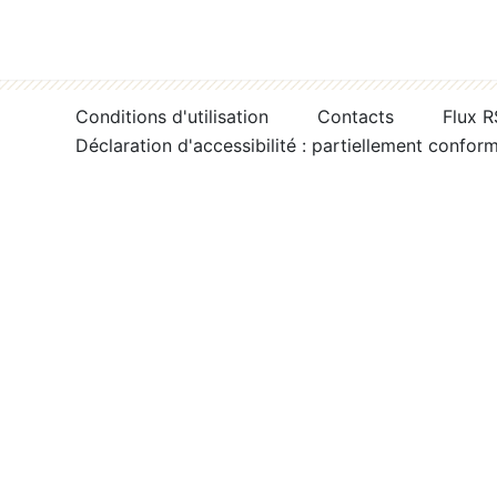
Conditions d'utilisation
Contacts
Flux 
Déclaration d'accessibilité : partiellement confor