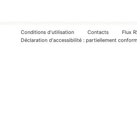
Conditions d'utilisation
Contacts
Flux 
Déclaration d'accessibilité : partiellement confor