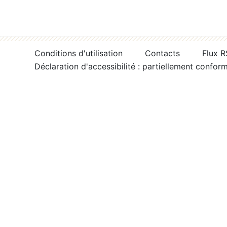
Conditions d'utilisation
Contacts
Flux 
Déclaration d'accessibilité : partiellement confor