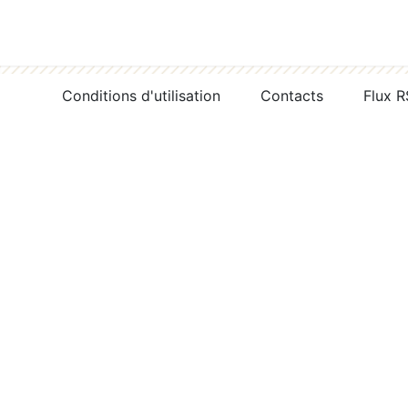
Conditions d'utilisation
Contacts
Flux 