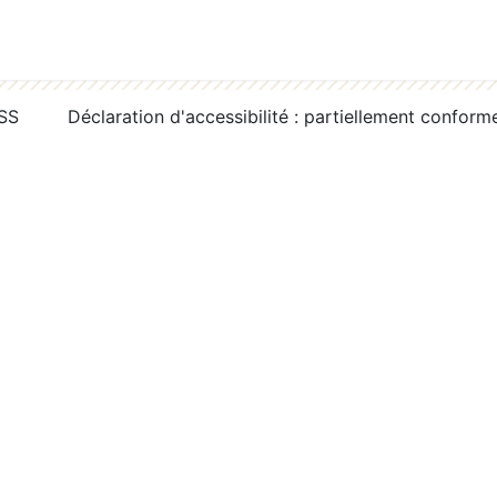
RSS
Déclaration d'accessibilité : partiellement conform