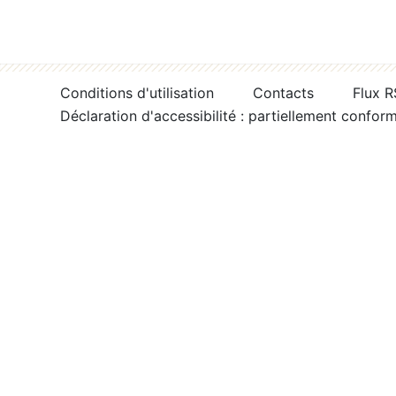
Conditions d'utilisation
Contacts
Flux 
Déclaration d'accessibilité : partiellement confor