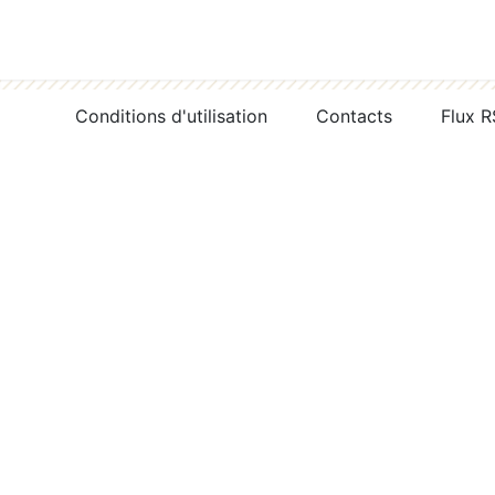
Conditions d'utilisation
Contacts
Flux 