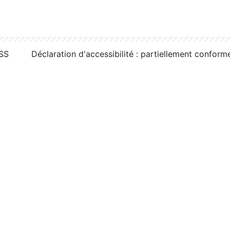
RSS
Déclaration d'accessibilité : partiellement conform