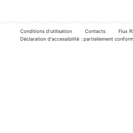
Conditions d'utilisation
Contacts
Flux 
Déclaration d'accessibilité : partiellement confor