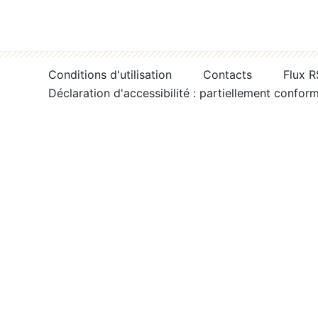
Conditions d'utilisation
Contacts
Flux 
Déclaration d'accessibilité : partiellement confor