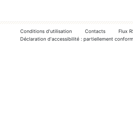
Conditions d'utilisation
Contacts
Flux 
Déclaration d'accessibilité : partiellement confor