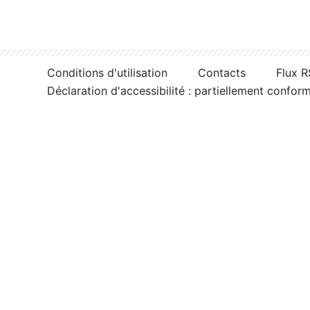
Conditions d'utilisation
Contacts
Flux 
Déclaration d'accessibilité : partiellement confor