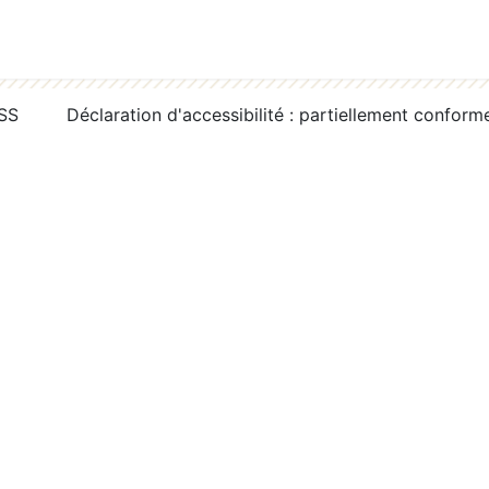
RSS
Déclaration d'accessibilité : partiellement conform