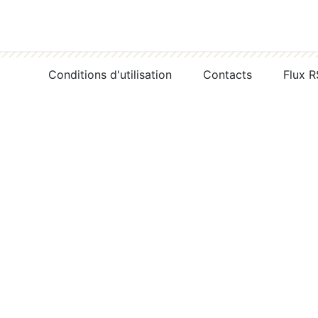
Conditions d'utilisation
Contacts
Flux 