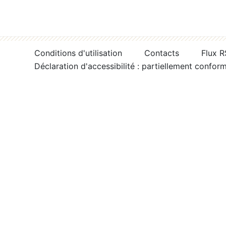
Conditions d'utilisation
Contacts
Flux 
Déclaration d'accessibilité : partiellement confor