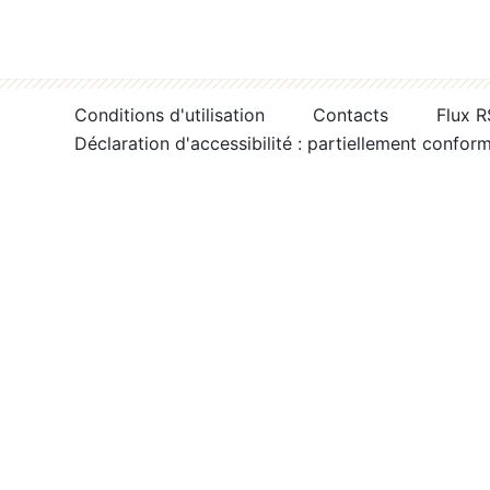
Conditions d'utilisation
Contacts
Flux 
Déclaration d'accessibilité : partiellement confor