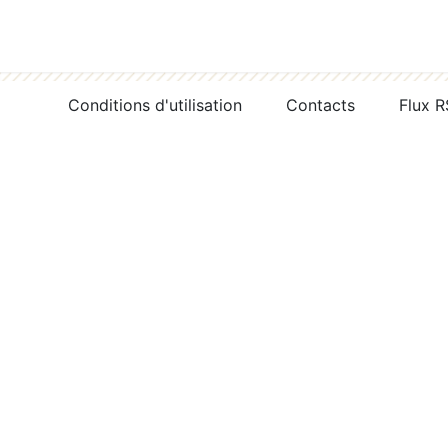
Conditions d'utilisation
Contacts
Flux 