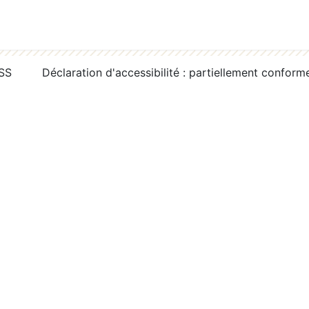
RSS
Déclaration d'accessibilité : partiellement conform