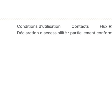
Conditions d'utilisation
Contacts
Flux 
Déclaration d'accessibilité : partiellement confor