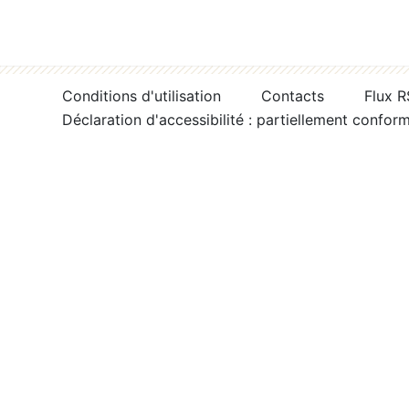
Conditions d'utilisation
Contacts
Flux 
Déclaration d'accessibilité : partiellement confor