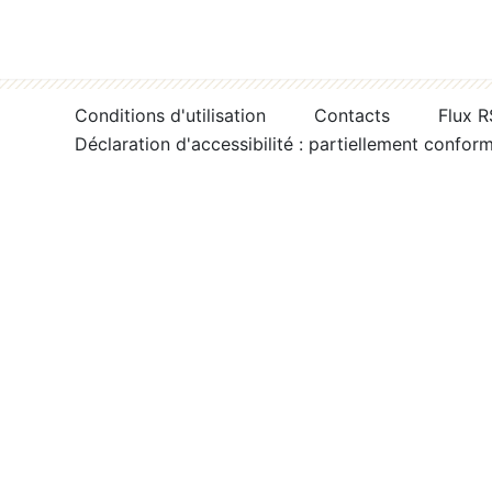
Conditions d'utilisation
Contacts
Flux 
Déclaration d'accessibilité : partiellement confor