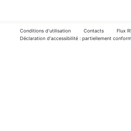
Conditions d'utilisation
Contacts
Flux 
Déclaration d'accessibilité : partiellement confor