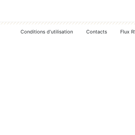
Conditions d'utilisation
Contacts
Flux 