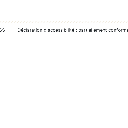
RSS
Déclaration d'accessibilité : partiellement conform