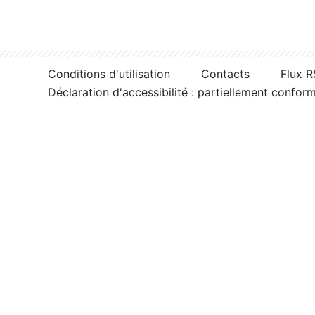
Conditions d'utilisation
Contacts
Flux 
Déclaration d'accessibilité : partiellement confor