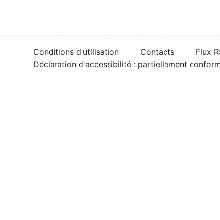
Conditions d'utilisation
Contacts
Flux 
Déclaration d'accessibilité : partiellement confor