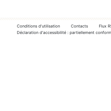
Conditions d'utilisation
Contacts
Flux 
Déclaration d'accessibilité : partiellement confor