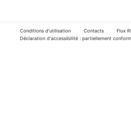
Conditions d'utilisation
Contacts
Flux 
Déclaration d'accessibilité : partiellement confor