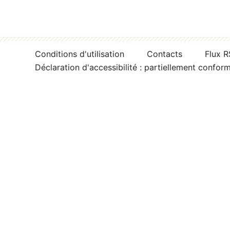
Conditions d'utilisation
Contacts
Flux 
Déclaration d'accessibilité : partiellement confor