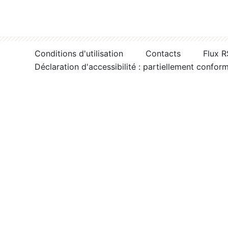
Conditions d'utilisation
Contacts
Flux 
Déclaration d'accessibilité : partiellement confor