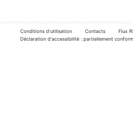
Conditions d'utilisation
Contacts
Flux 
Déclaration d'accessibilité : partiellement confor