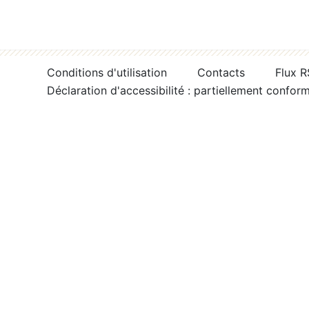
Conditions d'utilisation
Contacts
Flux 
Déclaration d'accessibilité : partiellement confor