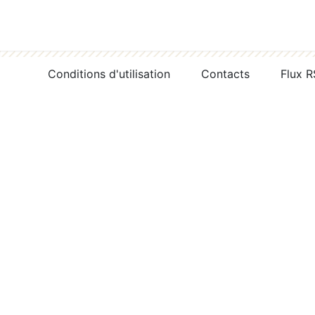
Conditions d'utilisation
Contacts
Flux 