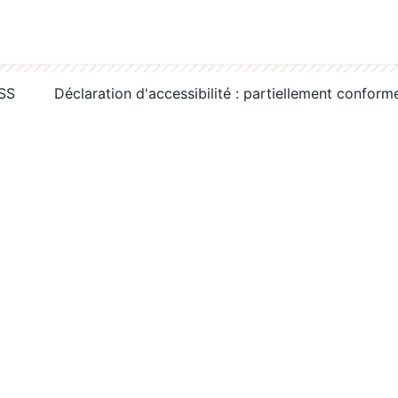
RSS
Déclaration d'accessibilité : partiellement conform