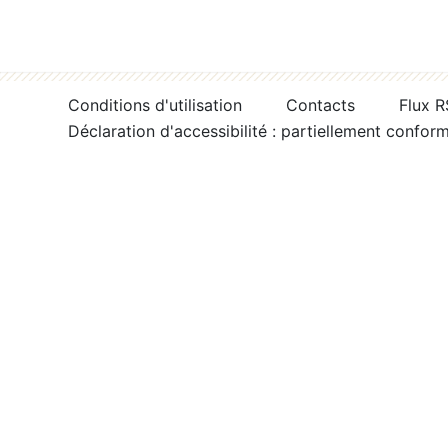
Conditions d'utilisation
Contacts
Flux 
Déclaration d'accessibilité : partiellement confor