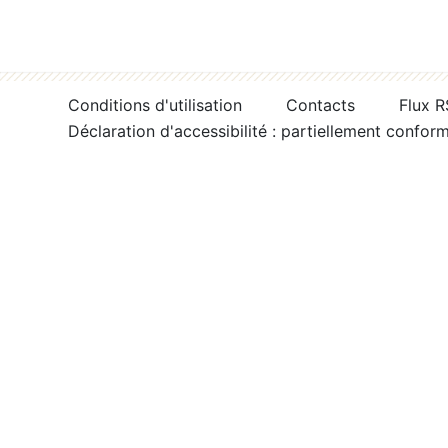
Conditions d'utilisation
Contacts
Flux 
Déclaration d'accessibilité : partiellement confor