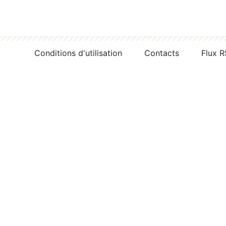
Conditions d'utilisation
Contacts
Flux 