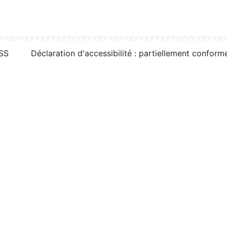
RSS
Déclaration d'accessibilité : partiellement conform