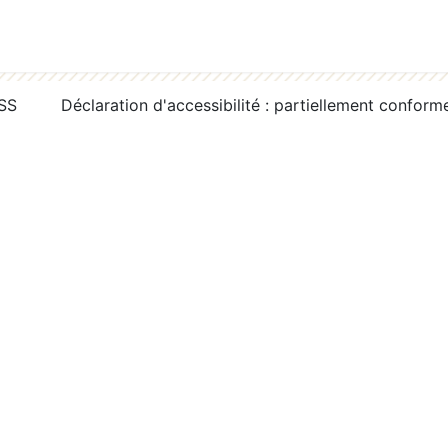
RSS
Déclaration d'accessibilité : partiellement conform