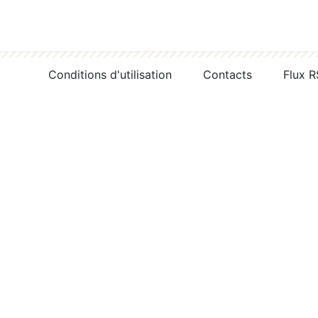
Conditions d'utilisation
Contacts
Flux 